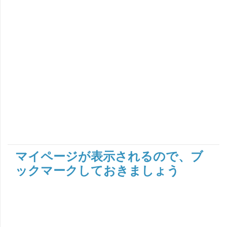
マイページが表示されるので、ブ
ックマークしておきましょう