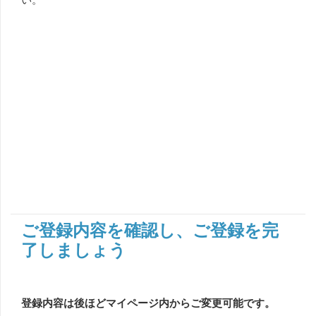
ご登録内容を確認し、ご登録を完
了しましょう
登録内容は後ほどマイページ内からご変更可能です。