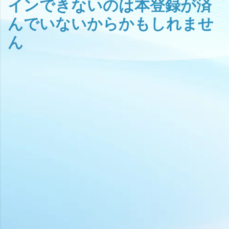
インできないのは本登録が済
んでいないからかもしれませ
ん