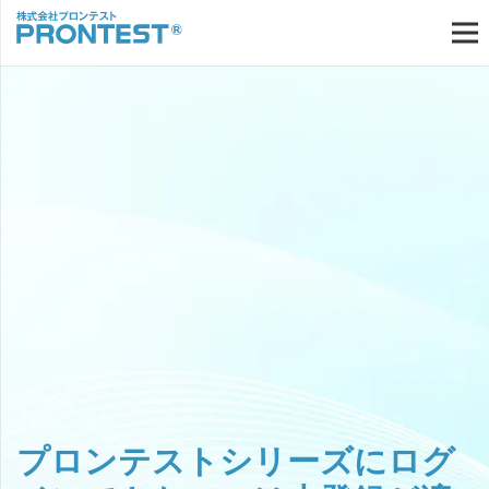
プロンテストシリーズにログ