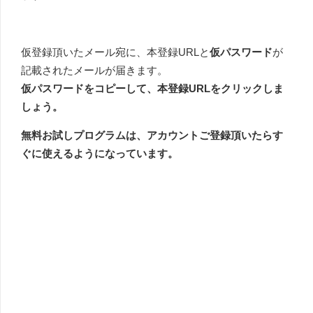
仮登録頂いたメール宛に、本登録URLと
仮パスワード
が
記載されたメールが届きます。
仮パスワードをコピーして、本登録URLをクリックしま
しょう。
無料お試しプログラムは、アカウントご登録頂いたらす
ぐに使えるようになっています。