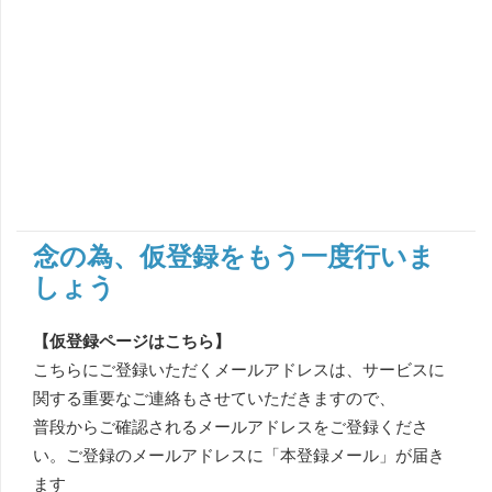
念の為、仮登録をもう一度行いま
しょう
【仮登録ページはこちら】
こちらにご登録いただくメールアドレスは、サービスに
関する重要なご連絡もさせていただきますので、
普段からご確認されるメールアドレスをご登録くださ
い。​​ご登録のメールアドレスに「本登録メール」が届き
ます