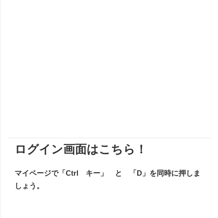
ログイン画面はこちら！
​マイページで「Ctrl キー」 と 「D」を同時に押しま
しょう。