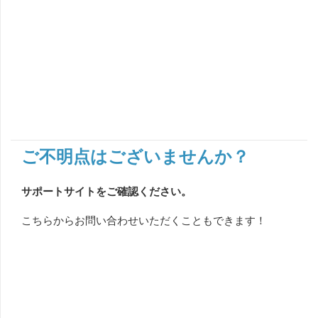
ご不明点はございませんか？
サポートサイトをご確認ください。
こちらからお問い合わせいただくこともできます！