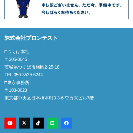
株式会社プロンテスト
□つくば本社
〒305-0045
茨城県つくば市梅園2-25-18
TEL:050-3529-6244
□東京事務所
〒103-0023
東京都中央区日本橋本町3-3-6 ワカ末ビル7階