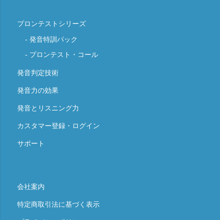
プロンテストシリーズ
発音特訓パック
プロンテスト・コール
発音判定技術
発音力の効果
発音とリスニング力
カスタマー登録・ログイン
サポート
会社案内
特定商取引法に基づく表示