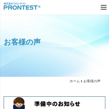
お客様の声
ホーム
お客様の声