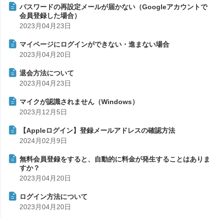
パスワードの再設定メールが届かない（Googleアカウントで
会員登録した場合）
2023月04月23日
マイページにログインができない・進まない場合
2023月04月20日
退会方法について
2023月04月23日
マイクが認識されません（Windows）
2023月12月5日
【Appleログイン】登録メールアドレスの確認方法
2024月02月9日
無料会員登録をすると、自動的に料金が発生することはありま
すか？
2023月04月20日
ログイン方法について
2023月04月20日