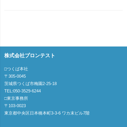
株式会社プロンテスト
□つくば本社
〒305-0045
茨城県つくば市梅園2-25-18
TEL:050-3529-6244
□東京事務所
〒103-0023
東京都中央区日本橋本町3-3-6 ワカ末ビル7階