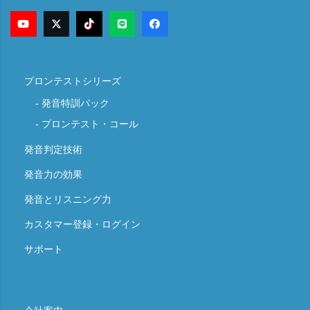
プロンテストシリーズ
発音特訓パック
プロンテスト・コール
発音判定技術
発音力の効果
発音とリスニング力
カスタマー登録・ログイン
サポート