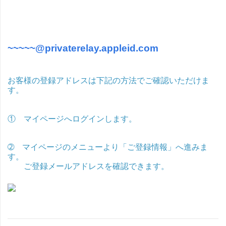
~~~~~@privaterelay.appleid.com
お客様の登録アドレスは下記の方法でご確認いただけま
す。
① マイページへログインします。
➁ マイページのメニューより「ご登録情報」へ進みま
す。
ご登録メールアドレスを確認できます。