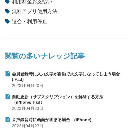
利用料金お支払い
無料アプリ使用方法
退会・利用停止
閲覧の多いナレッジ記事
会員登録時に入力文字が自動で大文字になってしまう場合
(iPad)
2023月04月20日
自動更新（サブスクリプション）を解除する方法
（iPhone/iPad）
2023月04月23日
音声録音時に画面が固まる場合 (iPhone)
2023月04月23日