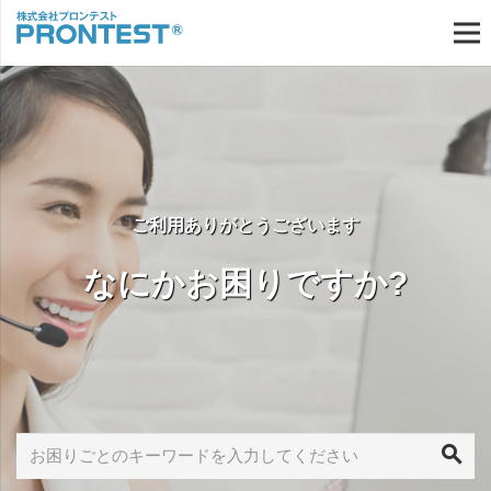
ご利用ありがとうございます
なにかお困りですか?