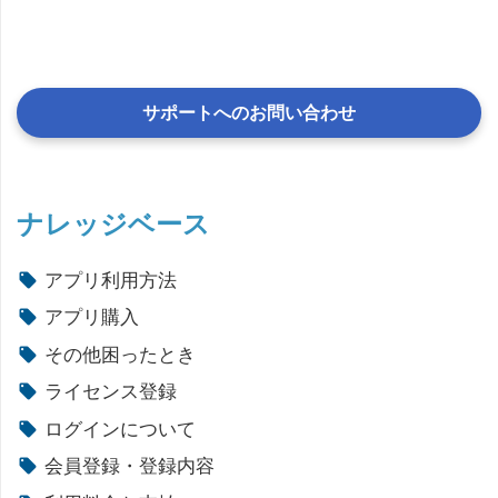
サポートへのお問い合わせ
ナレッジベース
アプリ利用方法
アプリ購入
その他困ったとき
ライセンス登録
ログインについて
会員登録・登録内容