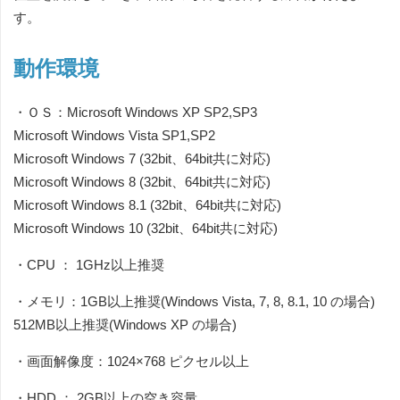
す。
動作環境
・ＯＳ：Microsoft Windows XP SP2,SP3
Microsoft Windows Vista SP1,SP2
Microsoft Windows 7 (32bit、64bit共に対応)
Microsoft Windows 8 (32bit、64bit共に対応)
Microsoft Windows 8.1 (32bit、64bit共に対応)
Microsoft Windows 10 (32bit、64bit共に対応)
・CPU ： 1GHz以上推奨
・メモリ：1GB以上推奨(Windows Vista, 7, 8, 8.1, 10 の場合)
512MB以上推奨(Windows XP の場合)
・画面解像度：1024×768 ピクセル以上
・HDD ： 2GB以上の空き容量