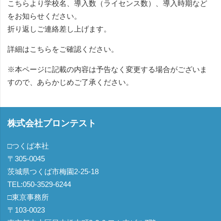
こちらより学校名、導入数（ライセンス数）、導入時期など
をお知らせください。
折り返しご連絡差し上げます。
詳細はこちらをご確認ください。
※本ページに記載の内容は予告なく変更する場合がございま
すので、あらかじめご了承ください。
株式会社プロンテスト
□つくば本社
〒305-0045
茨城県つくば市梅園2-25-18
TEL:050-3529-6244
□東京事務所
〒103-0023