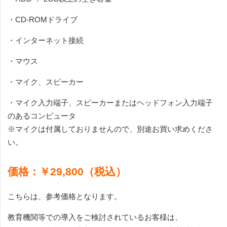
・CD-ROMドライブ
・インターネット接続
・マウス
・マイク、スピーカー
・マイク入力端子、スピーカーまたはヘッドフォン入力端子
のあるコンピュータ
※マイクは付属しておりませんので、別途お買い求めくださ
い。
価格：￥29,800（税込）
こちらは、参考価格となります。
教育機関等での導入をご検討されているお客様は、