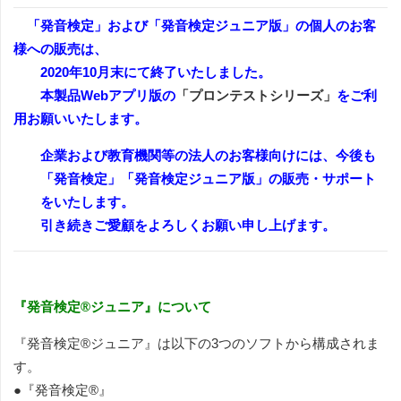
「発音検定」および「発音検定ジュニア版」の個人のお客
様への販売は、
2020年10月末にて終了いたしました。
本製品Webアプリ版の
「プロンテストシリーズ」
をご利
用お願いいたします。
企業および教育機関等の法人のお客様向けには、今後も
「発音検定」「発音検定ジュニア版」の販売・サポート
をいたします。
引き続きご愛顧をよろしくお願い申し上げます。
『発音検定®ジュニア』について
『発音検定®ジュニア』は以下の3つのソフトから構成されま
す。
●『発音検定®』