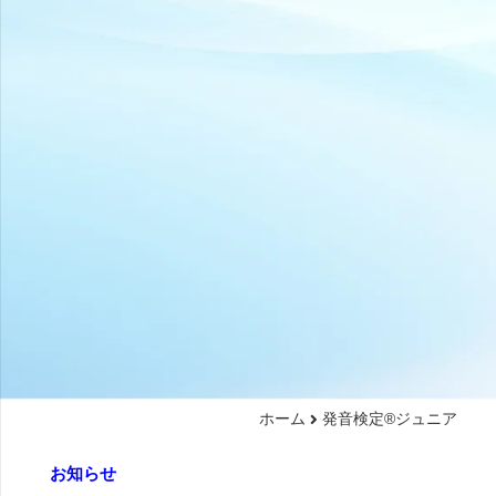
ホーム
発音検定®ジュニア
お知らせ