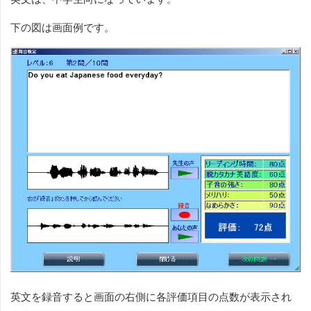
下の図は画面例です。
英文を録音すると画面の右側に各評価項目の点数が表示され