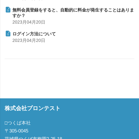
無料会員登録をすると、自動的に料金が発生することはありま
すか？
2023月04月20日
ログイン方法について
2023月04月20日
株式会社プロンテスト
□つくば本社
〒305-0045
茨城県つくば市梅園2-25-18