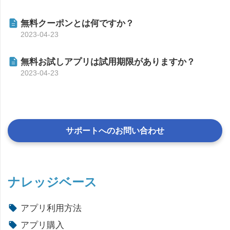
無料クーポンとは何ですか？
2023-04-23
無料お試しアプリは試用期限がありますか？
2023-04-23
サポートへのお問い合わせ
ナレッジベース
アプリ利用方法
アプリ購入