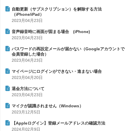
自動更新（サブスクリプション）を解除する方法
（iPhone/iPad）
2023月04月23日
音声録音時に画面が固まる場合 (iPhone)
2023月04月23日
パスワードの再設定メールが届かない（Googleアカウントで
会員登録した場合）
2023月04月23日
マイページにログインができない・進まない場合
2023月04月20日
退会方法について
2023月04月23日
マイクが認識されません（Windows）
2023月12月5日
【Appleログイン】登録メールアドレスの確認方法
2024月02月9日