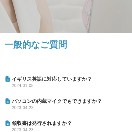
一般的なご質問
イギリス英語に対応していますか？
2024-01-05
パソコンの内蔵マイクでもできますか？
2023-04-23
領収書は発行されますか？
2023-04-23