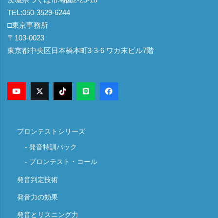
TEL:050-3529-6244
□東京事務所
〒103-0023
東京都中央区日本橋本町3-3-6 ワカ末ビル7階
プロンテストシリーズ
発音特訓パック
プロンテスト・コール
発音判定技術
発音力の効果
発音とリスニング力