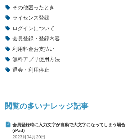
その他困ったとき
ライセンス登録
ログインについて
会員登録・登録内容
利用料金お支払い
無料アプリ使用方法
退会・利用停止
閲覧の多いナレッジ記事
会員登録時に入力文字が自動で大文字になってしまう場合
(iPad)
2023月04月20日