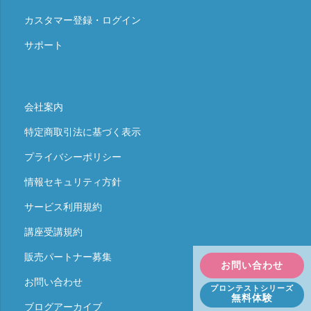
カスタマー登録・ログイン
サポート
会社案内
特定商取引法に基づく表示
プライバシーポリシー
情報セキュリティ方針
サービス利用規約
講座受講規約
販売パートナー募集
お問い合わせ
お問い合わせ
プロンテストシリーズ
無料体験
ブログアーカイブ