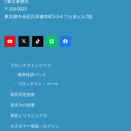
□東京事務所
〒103-0023
東京都中央区日本橋本町3-3-6 ワカ末ビル7階
プロンテストシリーズ
発音特訓パック
プロンテスト・コール
発音判定技術
発音力の効果
発音とリスニング力
カスタマー登録・ログイン