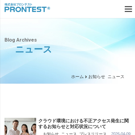
Blog Archives
ニュース
ホーム
お知らせ
ニュース
クラウド環境における不正アクセス発生に関
するお知らせと対応状況について
2026-04-09
お知らせ
,
ニュース
,
プレスリリース