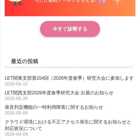
今すぐ診断する
最近の投稿
LET関東支部第154回（2026年度春季）研究大会に参加します
2026-06-15
LET関西支部2026年度春季研究大会 出展のお知らせ
2026-05-26
発音判定機能の一時利用障害に関するお知らせ
2026-05-08
クラウド環境における不正アクセス発生に関するお知らせと
対応状況について
2026-04-09