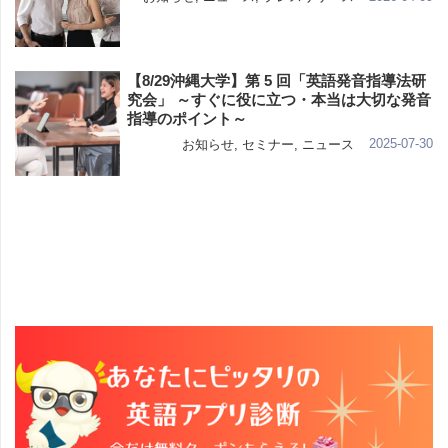
【8/29沖縄大学】第 5 回「英語発音指導法研
究会」 ～すぐに役に立つ・本当は大切な発音
指導のポイント～
2025-07-30
お知らせ
,
セミナー
,
ニュース