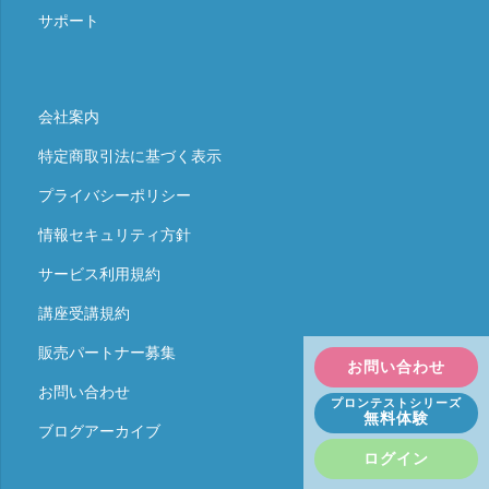
サポート
会社案内
特定商取引法に基づく表示
プライバシーポリシー
情報セキュリティ方針
サービス利用規約
講座受講規約
販売パートナー募集
お問い合わせ
お問い合わせ
プロンテストシリーズ
無料体験
ブログアーカイブ
ログイン