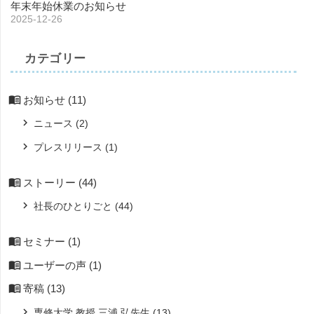
年末年始休業のお知らせ
2025-12-26
カテゴリー
お知らせ
(11)
ニュース
(2)
プレスリリース
(1)
ストーリー
(44)
社長のひとりごと
(44)
セミナー
(1)
ユーザーの声
(1)
寄稿
(13)
専修大学 教授 三浦 弘先生
(13)