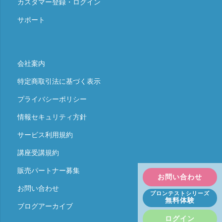
カスタマー登録・ログイン
サポート
会社案内
特定商取引法に基づく表示
プライバシーポリシー
情報セキュリティ方針
サービス利用規約
講座受講規約
販売パートナー募集
お問い合わせ
お問い合わせ
プロンテストシリーズ
無料体験
ブログアーカイブ
ログイン