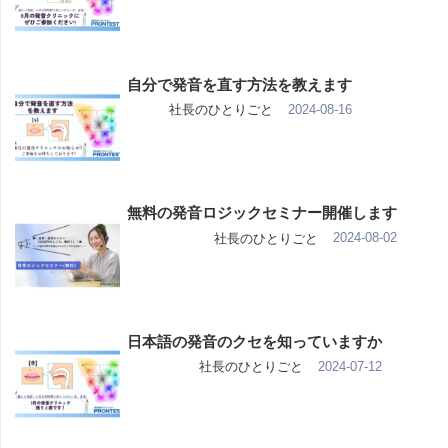
自分で発音を直す方法を教えます
2024-08-16
社長のひとりごと
無料の発音ロジックセミナー開催します
2024-08-02
社長のひとりごと
日本語の発音のクセを知っていますか
2024-07-12
社長のひとりごと