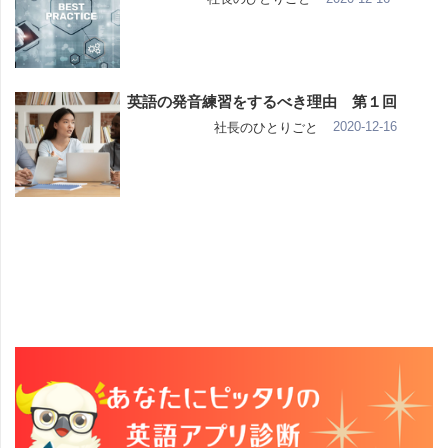
英語の発音練習をするべき理由 第１回
2020-12-16
社長のひとりごと