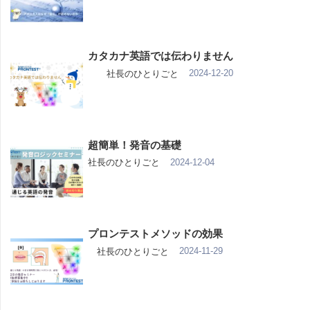
カタカナ英語では伝わりません
2024-12-20
社長のひとりごと
超簡単！発音の基礎
2024-12-04
社長のひとりごと
プロンテストメソッドの効果
2024-11-29
社長のひとりごと