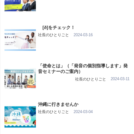
[ð]をチェック！
2024-03-16
社長のひとりごと
「使命とは」（「発音の個別指導します」発
音セミナーのご案内）
2024-03-11
社長のひとりごと
沖縄に行きませんか
2024-03-04
社長のひとりごと