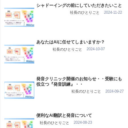
シャドーイングの前にしていただきたいこと
2024-11-22
社長のひとりごと
あなたはAIに任せてしまいますか？
2024-10-07
社長のひとりごと
発音クリニック開催のお知らせ・・受験にも
役立つ『発音訓練』・・
2024-09-27
社長のひとりごと
便利なAI翻訳と発音について
2024-08-23
社長のひとりごと