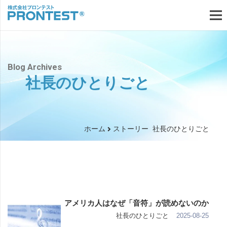
Blog Archives
社長のひとりごと
ホーム
ストーリー
社長のひとりごと
アメリカ人はなぜ「音符」が読めないのか
2025-08-25
社長のひとりごと