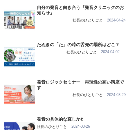
自分の発音と向き合う『発音クリニックのお
知らせ』
2024-04-24
社長のひとりごと
たぬきの「た」の時の舌先の場所はどこ？
2024-04-02
社長のひとりごと
発音ロジックセミナー 再現性の高い講座で
す
2024-03-29
社長のひとりごと
発音の具体的な直しかた
2024-03-26
社長のひとりごと