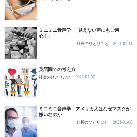
ミニミニ音声学 「 見えない声にもご用
心！」
2021-01-11
社長のひとりごと
英語圏での考え方
2021-01-07
社長のひとりごと
ミニミニ音声学 アメリカ人はなぜマスクが
嫌いなのか
2021-01-06
社長のひとりごと