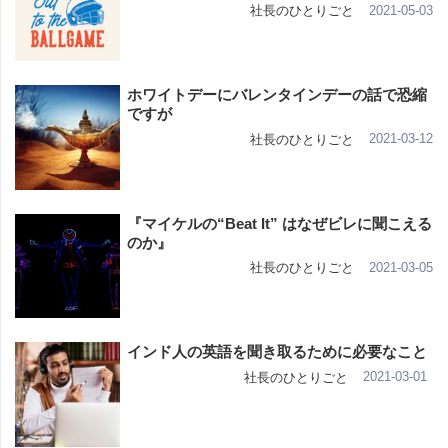
2021-05-03
社長のひとりごと
ホワイトデーにバレンタインデーの話で恐縮
ですが
2021-03-12
社長のひとりごと
『マイケルの“Beat It” はなぜビレに聞こえる
のか』
2021-03-05
社長のひとりごと
インド人の英語を聞き取るために必要なこと
2021-03-01
社長のひとりごと