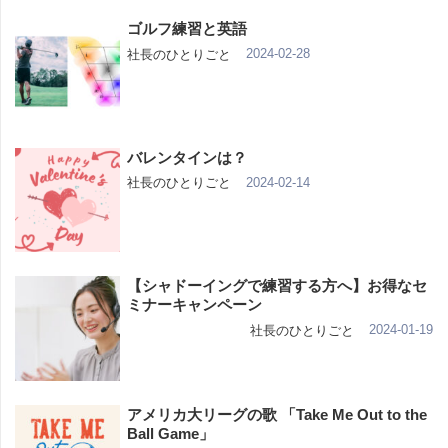
ゴルフ練習と英語
2024-02-28
社長のひとりごと
バレンタインは？
2024-02-14
社長のひとりごと
【シャドーイングで練習する方へ】お得なセ
ミナーキャンペーン
2024-01-19
社長のひとりごと
アメリカ大リーグの歌 「Take Me Out to the
Ball Game」