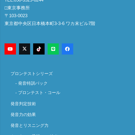
□東京事務所
〒103-0023
東京都中央区日本橋本町3-3-6 ワカ末ビル7階
プロンテストシリーズ
発音特訓パック
プロンテスト・コール
発音判定技術
発音力の効果
発音とリスニング力