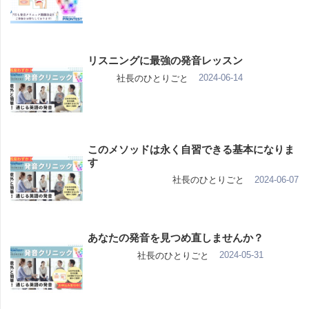
リスニングに最強の発音レッスン
2024-06-14
社長のひとりごと
このメソッドは永く自習できる基本になりま
す
2024-06-07
社長のひとりごと
あなたの発音を見つめ直しませんか？
2024-05-31
社長のひとりごと