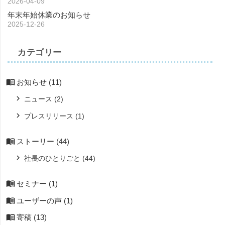
2026-04-09
年末年始休業のお知らせ
2025-12-26
カテゴリー
お知らせ
(11)
ニュース
(2)
プレスリリース
(1)
ストーリー
(44)
社長のひとりごと
(44)
セミナー
(1)
ユーザーの声
(1)
寄稿
(13)