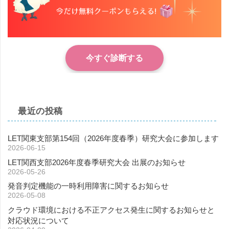
今すぐ診断する
最近の投稿
LET関東支部第154回（2026年度春季）研究大会に参加します
2026-06-15
LET関西支部2026年度春季研究大会 出展のお知らせ
2026-05-26
発音判定機能の一時利用障害に関するお知らせ
2026-05-08
クラウド環境における不正アクセス発生に関するお知らせと
対応状況について