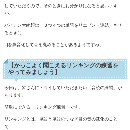
していただくので、そのときにお分かりになると思います
が、
バイデン大統領は、３つ４つの単語をリエゾン（連結）させ
るときに、
[t]を鼻音化して音を丸めることがあるようですね。
【かっこよく聞こえるリンキングの練習を
やってみましょう】
今日は、皆さんにトライしていただきたい「音読の練習」が
あります。
簡単にできる「リンキング練習」です。
リンキングとは、単語と単語のつなぎ目の音の変化のこと
で、