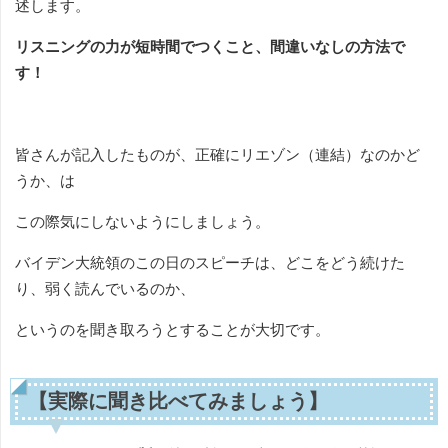
述します。
リスニングの力が短時間でつくこと、間違いなしの方法で
す！
皆さんが記入したものが、正確にリエゾン（連結）なのかど
うか、は
この際気にしないようにしましょう。
バイデン大統領のこの日のスピーチは、どこをどう続けた
り、弱く読んでいるのか、
というのを聞き取ろうとすることが大切です。
【実際に聞き比べてみましょう】