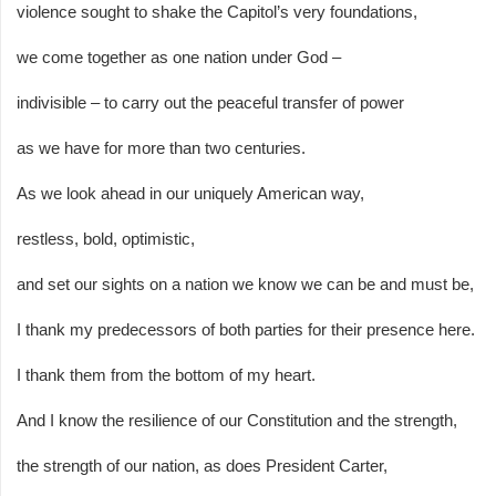
violence sought to shake the Capitol’s very foundations,
we come together as one nation under God –
indivisible – to carry out the peaceful transfer of power
as we have for more than two centuries.
As we look ahead in our uniquely American way,
restless, bold, optimistic,
and set our sights on a nation we know we can be and must be,
I thank my predecessors of both parties for their presence here.
I thank them from the bottom of my heart.
And I know the resilience of our Constitution and the strength,
the strength of our nation, as does President Carter,