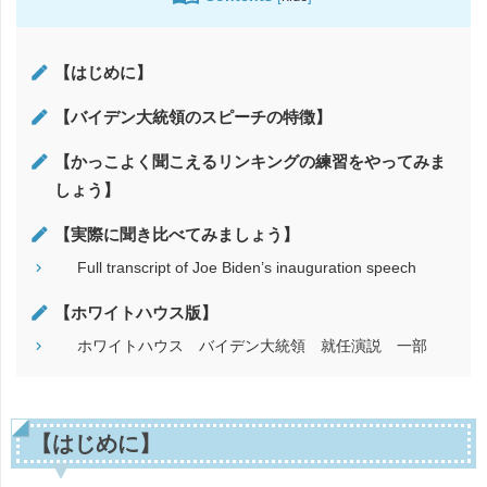
【はじめに】
【バイデン大統領のスピーチの特徴】
【かっこよく聞こえるリンキングの練習をやってみま
しょう】
【実際に聞き比べてみましょう】
Full transcript of Joe Biden’s inauguration speech
【ホワイトハウス版】
ホワイトハウス バイデン大統領 就任演説 一部
【はじめに】