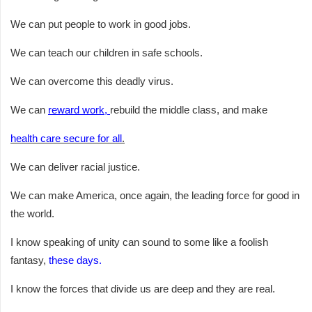
We can put people to work in good jobs.
We can teach our children in safe schools.
We can overcome this deadly virus.
We can
reward work,
rebuild the middle class, and make
health care secure for all
.
We can deliver racial justice.
We can make America, once again, the leading force for good in
the world.
I know speaking of unity can sound to some like a foolish
fantasy,
these days.
I know the forces that divide us are deep and they are real.