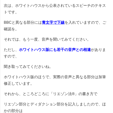
次は、ホワイトハウスから公表されているスピーチのテキス
トです。
BBCと異なる部分には
青文字で下線
を入れていますので、ご
確認を。
それでは、もう一度、音声を聞いてみてください。
ただし、
ホワイトハウス版にも若干の音声との相違
がありま
すので、
聞き取ってみてくださいね。
ホワイトハウス版のほうで、実際の音声と異なる部分は加筆
修正しています。
それから、ところどころに「リエゾン法®」の書き方で
リエゾン部分とディダクション部分を記入しましたので、ほ
かの部分は