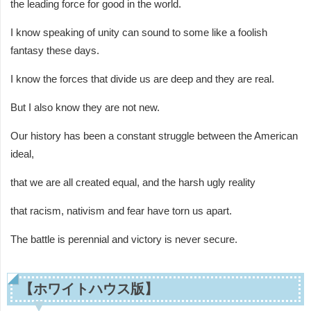
the leading force for good in the world.
I know speaking of unity can sound to some like a foolish
fantasy these days.
I know the forces that divide us are deep and they are real.
But I also know they are not new.
Our history has been a constant struggle between the American
ideal,
that we are all created equal, and the harsh ugly reality
that racism, nativism and fear have torn us apart.
The battle is perennial and victory is never secure.
【ホワイトハウス版】