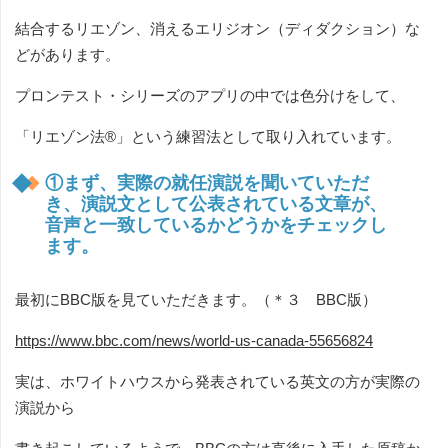
結合するリエゾン、消えるエリジオン（ディダクション）な
どがあります。
プロンテスト・シリーズのアプリの中では色分けをして、
「リエゾン法®」という練習法として取り入れています。
①まず、実際の就任演説を聞いていただ
き、演説文として公表されている文章が、
音声と一致しているかどうかをチェックし
ます。
最初にBBC版を見ていただきます。（＊３ BBC版）
https://www.bbc.com/news/world-us-canada-55656824
実は、ホワイトハウスから発表されている英文の方が実際の
演説から