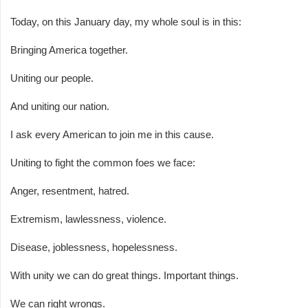
Today, on this January day, my whole soul is in this:
Bringing America together.
Uniting our people.
And uniting our nation.
I ask every American to join me in this cause.
Uniting to fight the common foes we face:
Anger, resentment, hatred.
Extremism, lawlessness, violence.
Disease, joblessness, hopelessness.
With unity we can do great things. Important things.
We can right wrongs.