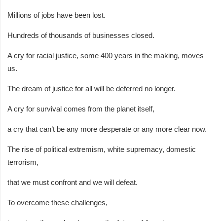
Millions of jobs have been lost.
Hundreds of thousands of businesses closed.
A cry for racial justice, some 400 years in the making, moves
us.
The dream of justice for all will be deferred no longer.
A cry for survival comes from the planet itself,
a cry that can’t be any more desperate or any more clear now.
The rise of political extremism, white supremacy, domestic
terrorism,
that we must confront and we will defeat.
To overcome these challenges,