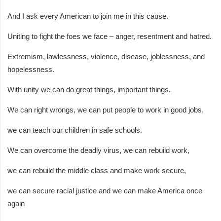
And I ask every American to join me in this cause.
Uniting to fight the foes we face – anger, resentment and hatred.
Extremism, lawlessness, violence, disease, joblessness, and
hopelessness.
With unity we can do great things, important things.
We can right wrongs, we can put people to work in good jobs,
we can teach our children in safe schools.
We can overcome the deadly virus, we can rebuild work,
we can rebuild the middle class and make work secure,
we can secure racial justice and we can make America once
again